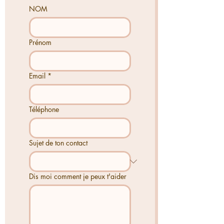
NOM
Prénom
Email
*
Téléphone
Sujet de ton contact
Dis moi comment je peux t'aider