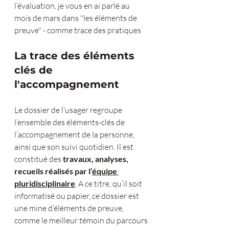
l’évaluation, je vous en ai parlé au 
mois de mars dans "les éléments de 
preuve" - comme trace des pratiques
La trace des éléments 
clés de 
l'accompagnement
Le dossier de l’usager regroupe 
l’ensemble des éléments-clés de 
l’accompagnement de la personne, 
ainsi que son suivi quotidien. Il est 
constitué des 
travaux, analyses, 
recueils réalisés par l’
équipe 
pluridisciplinaire
. A ce titre, qu’il soit 
informatisé ou papier, ce dossier est 
une mine d’éléments de preuve, 
comme le meilleur témoin du parcours 