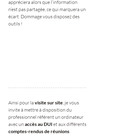
appréciera alors que l’information 
n’est pas partagée, ce qui marquera un 
écart. Dommage vous disposez des 
outils !
Ainsi pour la 
visite sur site
, je vous 
invite à mettre à disposition du 
professionnel référent un ordinateur 
avec un 
accès au DUI
 et aux différents 
comptes-rendus de réunions 