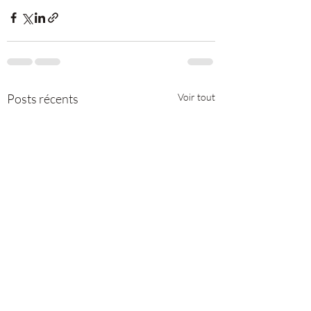
Posts récents
Voir tout