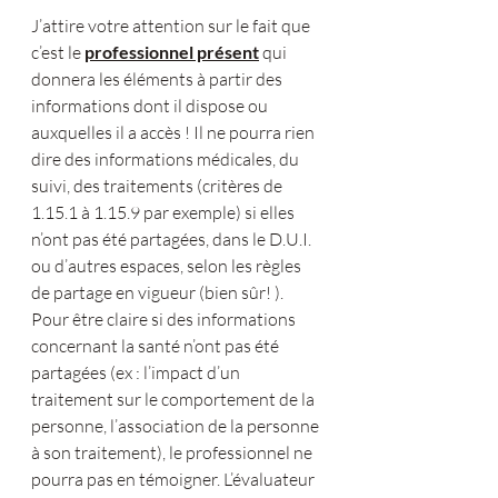
J’attire votre attention sur le fait que 
c’est le 
professionnel présent
 qui 
donnera les éléments à partir des 
informations dont il dispose ou 
auxquelles il a accès ! Il ne pourra rien 
dire des informations médicales, du 
suivi, des traitements (critères de 
1.15.1 à 1.15.9 par exemple) si elles 
n’ont pas été partagées, dans le D.U.I. 
ou d’autres espaces, selon les règles 
de partage en vigueur (bien sûr! ).
Pour être claire si des informations 
concernant la santé n’ont pas été 
partagées (ex : l’impact d’un 
traitement sur le comportement de la 
personne, l’association de la personne 
à son traitement), le professionnel ne 
pourra pas en témoigner. L’évaluateur 