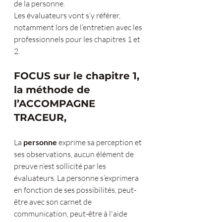
de la personne.
Les évaluateurs vont s’y référer, 
notamment lors de l’entretien avec les 
professionnels pour les chapitres 1 et 
2.
FOCUS sur le chapitre 1, 
la méthode de 
l’ACCOMPAGNE 
TRACEUR,
La 
personne 
exprime sa perception et 
ses observations, aucun élément de 
preuve n’est sollicité par les 
évaluateurs. La personne s’exprimera 
en fonction de ses possibilités, peut-
être avec son carnet de 
communication, peut-être à l'aide 