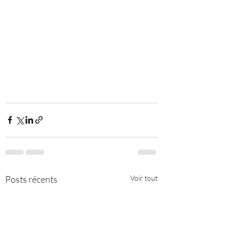
Posts récents
Voir tout