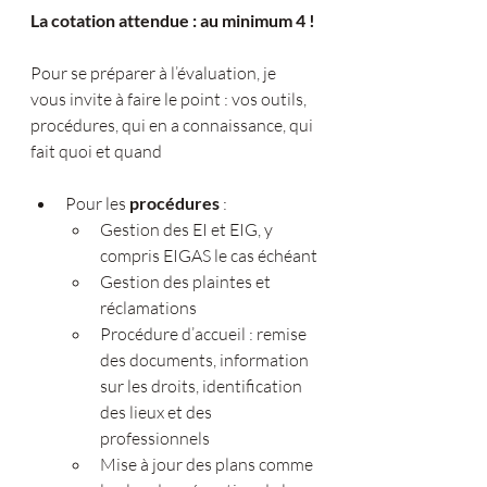
La cotation attendue : au minimum 4 !
Pour se préparer à l’évaluation, je 
vous invite à faire le point : vos outils, 
procédures, qui en a connaissance, qui 
fait quoi et quand
Pour les 
procédures 
:
Gestion des EI et EIG, y 
compris EIGAS le cas échéant
Gestion des plaintes et 
réclamations
Procédure d’accueil : remise 
des documents, information 
sur les droits, identification 
des lieux et des 
professionnels
Mise à jour des plans comme 