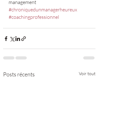
management 
#chroniquedunmanagerheureux
#coachingprofessionnel
Posts récents
Voir tout